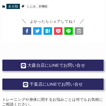
未分類
しじみ、肝機能
よかったらシェアしてね！
大森台店にLINEでお問い合せ
千葉店にLINEでお問い合せ
トレーニングや身体に関するお悩みごとは何でもお気軽に
ご相談ください。