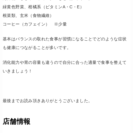
緑黄色野菜、柑橘系（ビタミンA・C・E）
根菜類、玄米（食物繊維）
コーヒー（カフェイン） ※少量
基本はバランスの取れた食事が習慣になることでどのような症状
も健康につながることが多いです。
消化能力や胃の容量も違うので自分に合った適量で食事を整えて
いきましょう！
最後までお読み頂きありがとうございました。
店舗情報