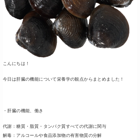
こんにちは！
今日は肝臓の機能について栄養学の観点からまとめました！
・肝臓の機能、働き
代謝：糖質・脂質・タンパク質すべての代謝に関与
解毒：アルコールや食品添加物の有害物質の分解