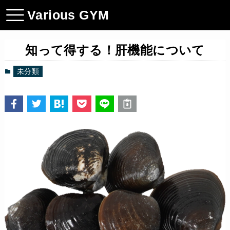
Various GYM
知って得する！肝機能について
未分類