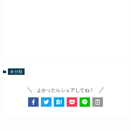
未分類
よかったらシェアしてね！