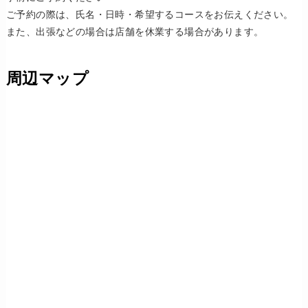
ご予約の際は、氏名・日時・希望するコースをお伝えください。
また、出張などの場合は店舗を休業する場合があります。
周辺マップ