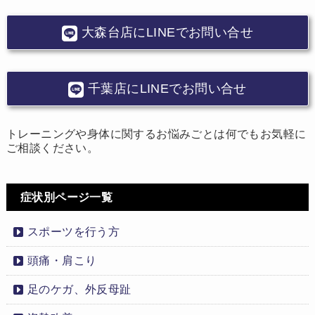
大森台店にLINEでお問い合せ
千葉店にLINEでお問い合せ
トレーニングや身体に関するお悩みごとは何でもお気軽に
ご相談ください。
症状別ページ一覧
スポーツを行う方
頭痛・肩こり
足のケガ、外反母趾