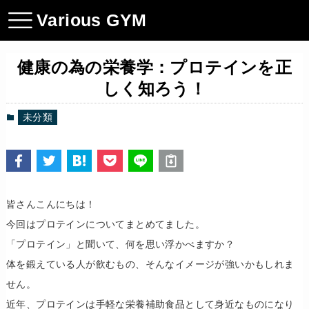
Various GYM
​健康の為の栄養学：プロテインを正
しく知ろう！
未分類
皆さんこんにちは！
今回はプロテインについてまとめてました。
​「プロテイン」と聞いて、何を思い浮かべますか？
体を鍛えている人が飲むもの、そんなイメージが強いかもしれま
せん。
近年、プロテインは手軽な栄養補助食品として身近なものになり