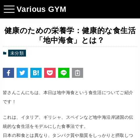
Various GYM
健康のための栄養学：健康的な食生活
「地中海食」とは？
未分類
皆さんこんにちは、本日は地中海食という食生活についてご紹介
です！
これは、イタリア、ギリシャ、スペインなど地中海沿岸諸国の伝
統的な食生活をモデルにした食事法です。
​日本の和食とは異なり、タンパク質や脂質をしっかりと摂取しつ