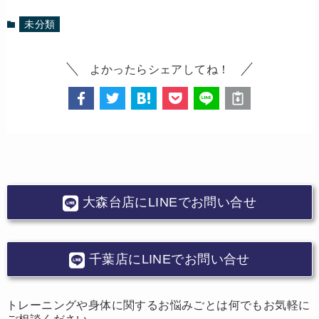
未分類
よかったらシェアしてね！
大森台店にLINEでお問い合せ
千葉店にLINEでお問い合せ
トレーニングや身体に関するお悩みごとは何でもお気軽に