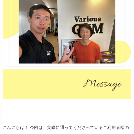
こんにちは！ 今回は、実際に通ってくださっているご利用者様の