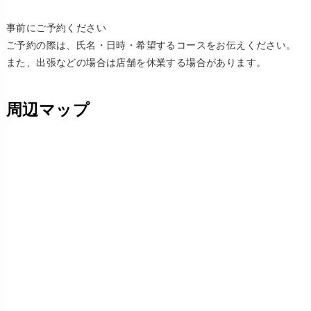
事前にご予約ください
ご予約の際は、氏名・日時・希望するコースをお伝えください。
また、出張などの場合は店舗を休業する場合があります。
周辺マップ