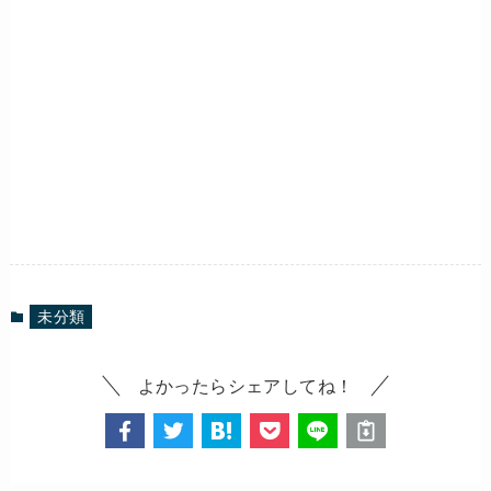
未分類
よかったらシェアしてね！