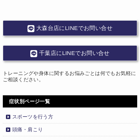
大森台店にLINEでお問い合せ
千葉店にLINEでお問い合せ
トレーニングや身体に関するお悩みごとは何でもお気軽に
ご相談ください。
症状別ページ一覧
スポーツを行う方
頭痛・肩こり