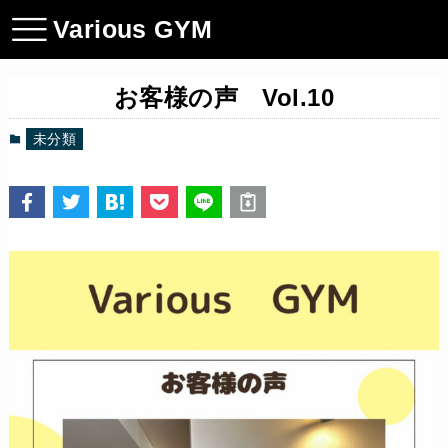
Various GYM
お客様の声 Vol.10
未分類