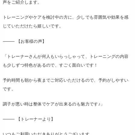
声をご紹介します。
トレーニングやケアを検討中の方に、少しでも雰囲気や効果を感
じていただけたら嬉しいです。
⸻ 【お客様の声】
「トレーナーさんが何人もいらっしゃって、トレーニングの内容
も少しずつ特色があるので、すごく面白いです！
予約時間も朝から夜までご対応いただけるので、予約がしやすい
です。
調子が悪い時は整体でケアが出来るのも魅力です♪」
⸻ 【トレーナーより】
いつもご利用いただきありがとうございます。