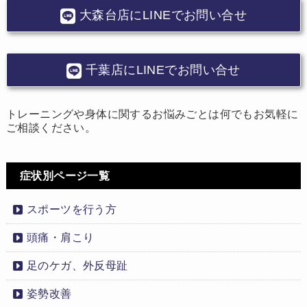
大森台店にLINEでお問い合せ
千葉店にLINEでお問い合せ
トレーニングや身体に関するお悩みごとは何でもお気軽に
ご相談ください。
症状別ページ一覧
スポーツを行う方
頭痛・肩こり
足のケガ、外反母趾
姿勢改善