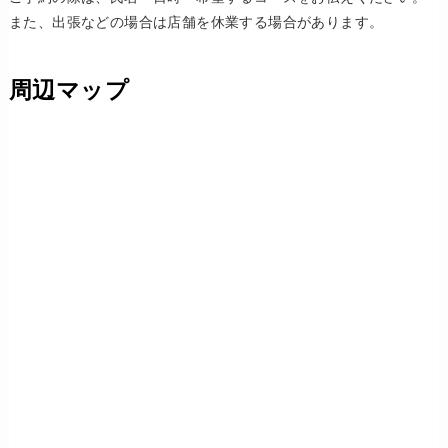
また、出張などの場合は店舗を休業する場合があります。
周辺マップ