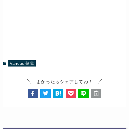
Various 蘇我
よかったらシェアしてね！