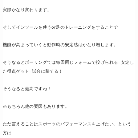
実際かなり変わります。
そしてインソールを使うor足のトレーニングをすることで
機能が高まっていくと動作時の安定感はかなり増します。
そうなるとボーリングでは毎回同じフォームで投げられる=安定し
た得点ゲット=試合に勝てる！
そうなると最高ですね！
※もちろん他の要因もあります。
ただ言えることはスポーツのパフォーマンスを上げたい。という
方は