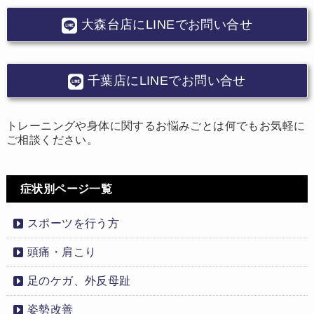
大森台店にLINEでお問い合せ
千葉店にLINEでお問い合せ
トレーニングや身体に関するお悩みごとは何でもお気軽に
ご相談ください。
症状別ページ一覧
スポーツを行う方
頭痛・肩こり
足のケガ、外反母趾
姿勢改善