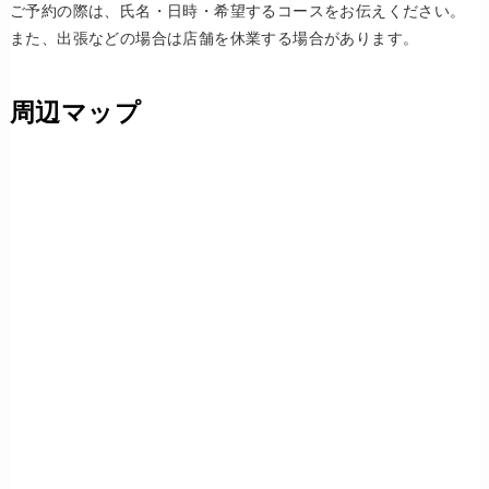
ご予約の際は、氏名・日時・希望するコースをお伝えください。
また、出張などの場合は店舗を休業する場合があります。
周辺マップ