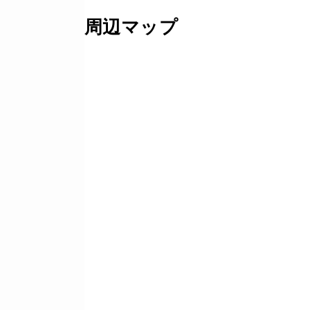
周辺マップ