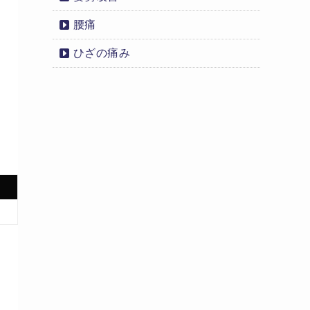
腰痛
ひざの痛み