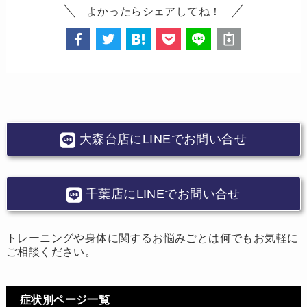
よかったらシェアしてね！
大森台店にLINEでお問い合せ
千葉店にLINEでお問い合せ
トレーニングや身体に関するお悩みごとは何でもお気軽に
ご相談ください。
症状別ページ一覧