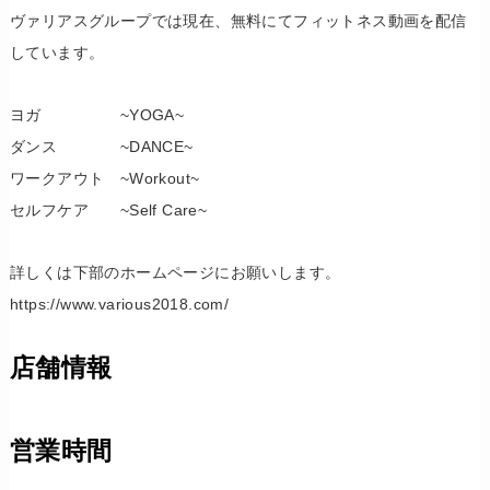
ヴァリアスグループでは現在、無料にてフィットネス動画を配信
しています。
ヨガ ~YOGA~
ダンス ~DANCE~
ワークアウト ~Workout~
セルフケア ~Self Care~
詳しくは下部のホームページにお願いします。
https://www.various2018.com/
店舗情報
営業時間