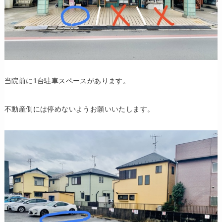
当院前に1台駐車スペースがあります。
不動産側には停めないようお願いいたします。