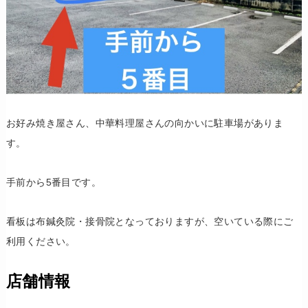
お好み焼き屋さん、中華料理屋さんの向かいに駐車場がありま
す。
手前から5番目です。
看板は布鍼灸院・接骨院となっておりますが、空いている際にご
利用ください。
店舗情報