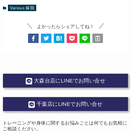
Various 蘇我
よかったらシェアしてね！
大森台店にLINEでお問い合せ
千葉店にLINEでお問い合せ
トレーニングや身体に関するお悩みごとは何でもお気軽に
ご相談ください。