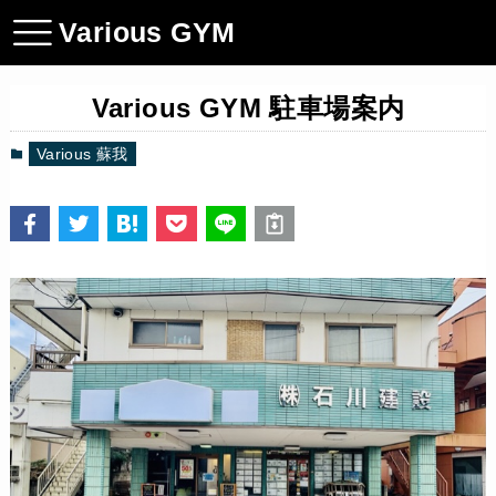
Various GYM
Various GYM 駐車場案内
Various 蘇我