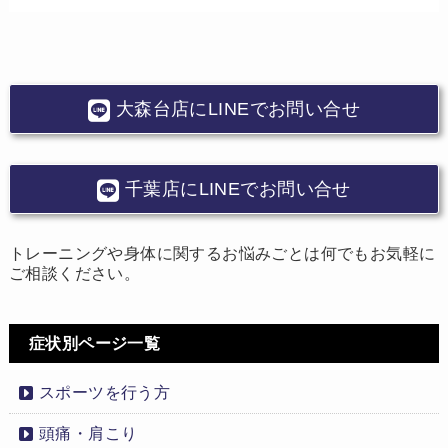
大森台店にLINEでお問い合せ
千葉店にLINEでお問い合せ
トレーニングや身体に関するお悩みごとは何でもお気軽に
ご相談ください。
症状別ページ一覧
スポーツを行う方
頭痛・肩こり