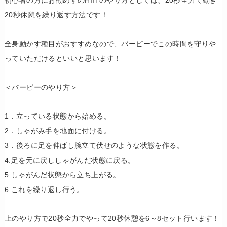
20秒休憩を繰り返す方法です！
全身動かす種目がおすすめなので、バーピーでこの時間を守りや
っていただけるといいと思います！
＜バーピーのやり方＞
1．立っている状態から始める。
2．しゃがみ手を地面に付ける。
3．後ろに足を伸ばし腕立て伏せのような状態を作る。
4.足を元に戻ししゃがんだ状態に戻る。
5.しゃがんだ状態から立ち上がる。
6.これを繰り返し行う。
上のやり方で20秒全力でやって20秒休憩を6～8セット行います！