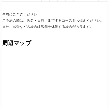
事前にご予約ください
ご予約の際は、氏名・日時・希望するコースをお伝えください。
また、出張などの場合は店舗を休業する場合があります。
周辺マップ