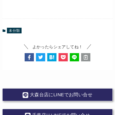
未分類
よかったらシェアしてね！
大森台店にLINEでお問い合せ