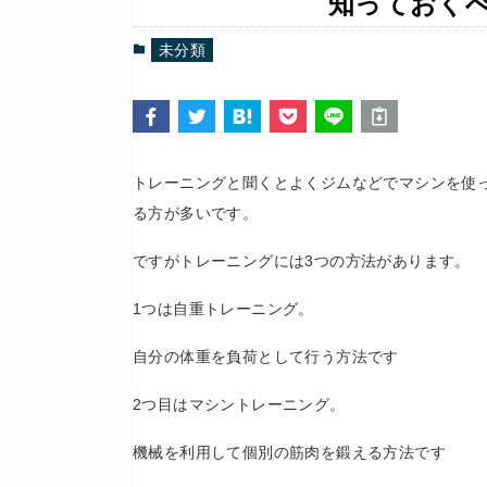
知っておく
未分類
トレーニングと聞くとよくジムなどでマシンを使
る方が多いです。
ですがトレーニングには3つの方法があります。
1つは自重トレーニング。
自分の体重を負荷として行う方法です
2つ目はマシントレーニング。
機械を利用して個別の筋肉を鍛える方法です