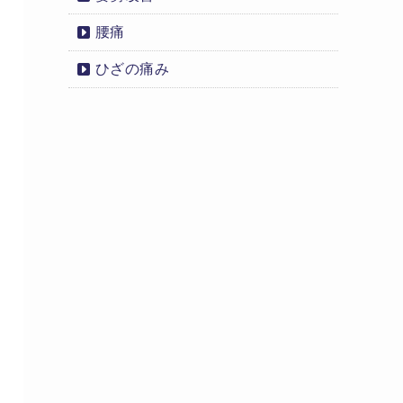
腰痛
ひざの痛み