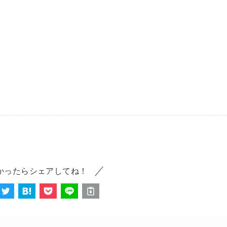
かったらシェアしてね！