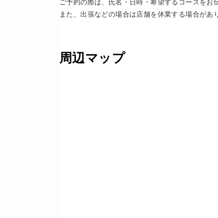
ご予約の際は、氏名・日時・希望するコースをお
また、出張などの場合は店舗を休業する場合があ
周辺マップ