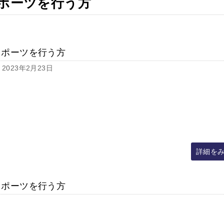
ポーツを行う方
スポーツを行う方
2023年2月23日
詳細を
スポーツを行う方