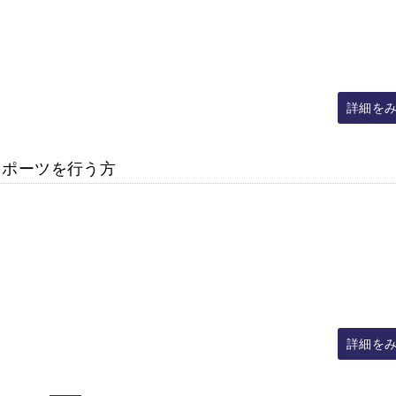
詳細を
スポーツを行う方
詳細を