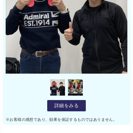
詳細をみる
※お客様の感想であり、効果を保証するものではありません。