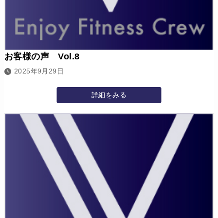
お客様の声 Vol.8
2025年9月29日
詳細をみる