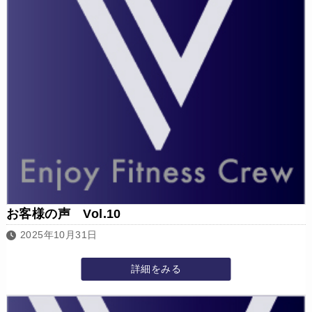
お客様の声 Vol.10
2025年10月31日
詳細をみる