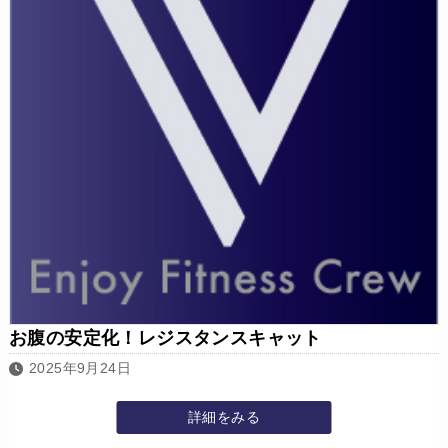
お腹の安定化！レジスタンスキャット
2025年9月24日
詳細をみる