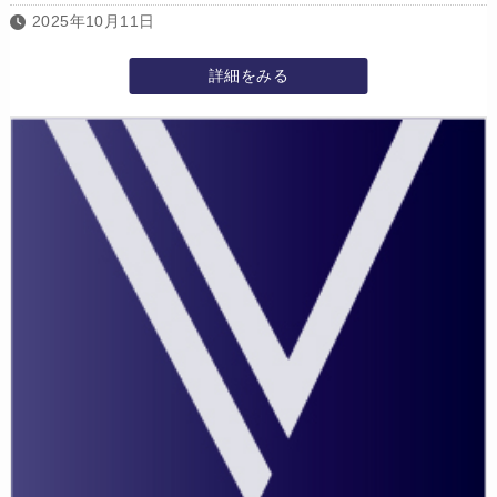
2025年10月11日
詳細をみる