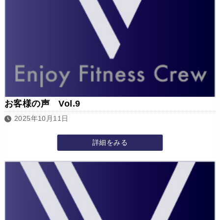
お客様の声 Vol.9
2025年10月11日
詳細をみる