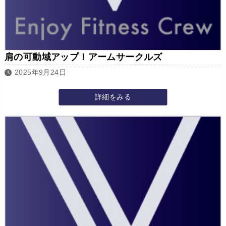
肩の可動域アップ！アームサークルズ
2025年9月24日
詳細をみる