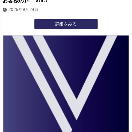
お客様の声 Vol.7
2025年9月24日
詳細をみる