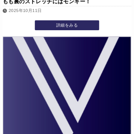
もも裏のストレッチにはモンキー！
2025年10月11日
詳細をみる