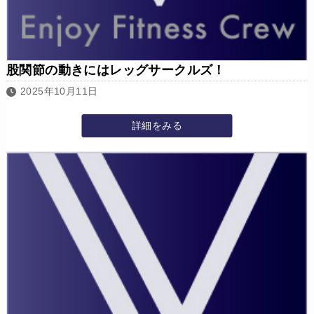
股関節の動きにはレッグサークルズ！
2025年10月11日
詳細をみる