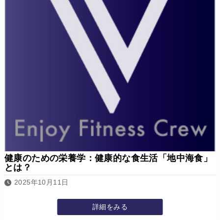
健康のための栄養学：健康的な食生活「地中海食」
とは？
2025年10月11日
詳細をみる