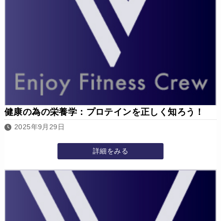
​健康の為の栄養学：プロテインを正しく知ろう！
2025年9月29日
詳細をみる