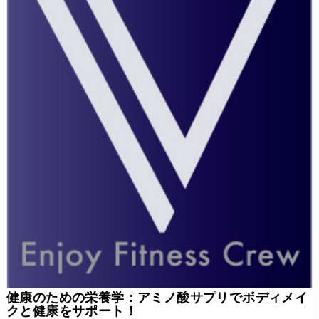
健康のための栄養学：アミノ酸サプリでボディメイ
クと健康をサポート！