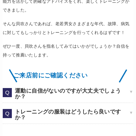
能力を活かして的確なアドバイスをくれ、楽しくトレーニングが
できました。
そんな貝吹さんであれば、老若男女さまざまな年代、故障、病気
に対してもしっかりとトレーニングを行ってくれるはずです！
ぜひ一度、貝吹さんを指名してみてはいかがでしょうか？自信を
持って推薦いたします。
ご来店前にご確認ください
運動に自信がないのですが大丈夫でしょう
か？
トレーニングの服装はどうしたら良いです
か？