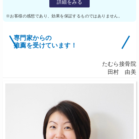
詳細をみる
※お客様の感想であり、効果を保証するものではありません。
専門家からの
推薦を受けています！
たむら接骨院
田村 由美