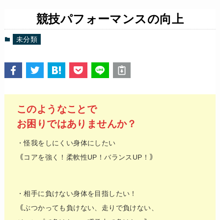
競技パフォーマンスの向上
未分類
このようなことで
お困りではありませんか？
・怪我をしにくい身体にしたい
｟コアを強く！柔軟性UP！バランスUP！｠
・相手に負けない身体を目指したい！
｟ぶつかっても負けない、走りで負けない、