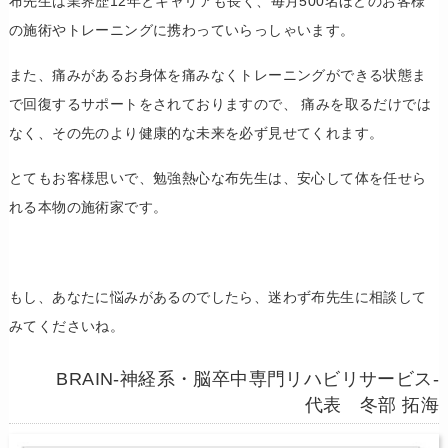
布先生は業界歴12年とキャリアも長く、毎月500名ほどのお客様
の施術やトレーニングに携わっていらっしゃいます。
また、痛みがあるお身体を痛みなくトレーニングができる状態ま
で回復するサポートをされておりますので、 痛みを取るだけでは
なく、その先のより健康的な未来を必ず見せてくれます。
とてもお客様思いで、勉強熱心な布先生は、安心して体を任せら
れる本物の施術家です。
もし、あなたに悩みがあるのでしたら、迷わず布先生に相談して
みてくださいね。
BRAIN-神経系・脳卒中専門リハビリサービス‐
代表 冬部 拓海