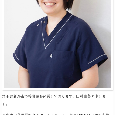
埼玉県新座市で接骨院を経営しております、田村由美と申しま
す。